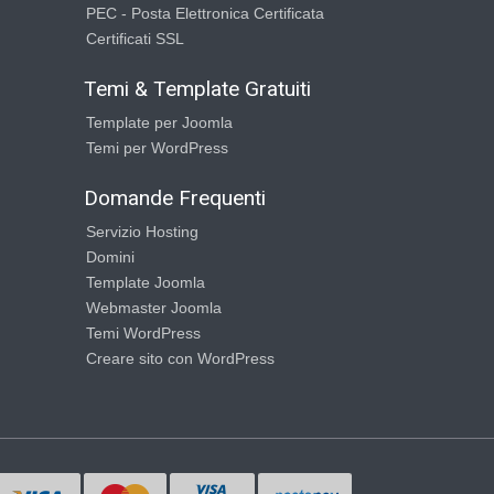
PEC - Posta Elettronica Certificata
Certificati SSL
Temi & Template Gratuiti
Template per Joomla
Temi per WordPress
Domande Frequenti
Servizio Hosting
Domini
Template Joomla
Webmaster Joomla
Temi WordPress
Creare sito con WordPress