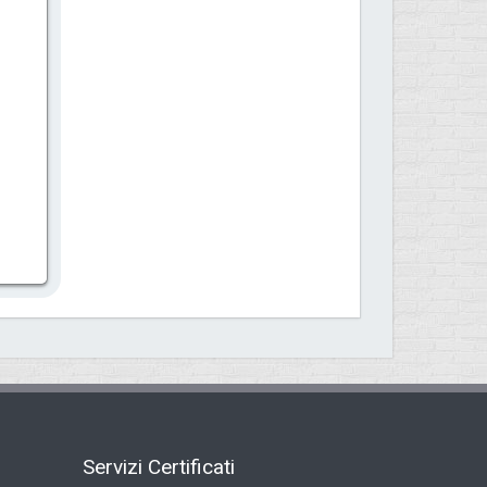
Servizi Certificati