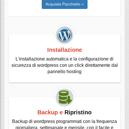
Acquista Pacchetto »
Installazione
L'installazione automatica e la configurazione di
sicurezza di wordpress con un click direttamente dal
pannello hosting
Backup e
Ripristino
Backup di wordpress programmati con la frequenza
giornaliera, settimanale e mensile, con il facile e