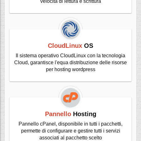
velocità di lettura e scrittura
CloudLinux
OS
Il sistema operativo CloudLinux con la tecnologia
Cloud, garantisce l'equa distribuzione delle risorse
per hosting wordpress
Pannello
Hosting
Pannello cPanel, disponibile in tutti i pacchetti,
permette di configurare e gestire tutti i servizi
associati al pacchetto scelto