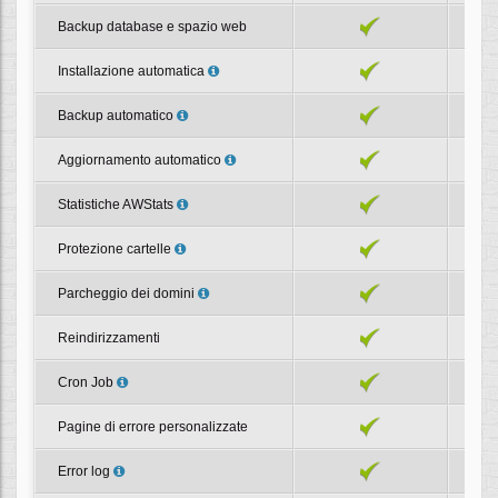
Backup database e spazio web
Installazione automatica
Backup automatico
Aggiornamento automatico
Statistiche AWStats
Protezione cartelle
Parcheggio dei domini
Reindirizzamenti
Cron Job
Pagine di errore personalizzate
Error log