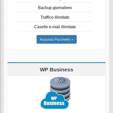
Backup giornaliero
Traffico illimitato
Caselle e-mail illimitate
Acquista Pacchetto »
WP Business