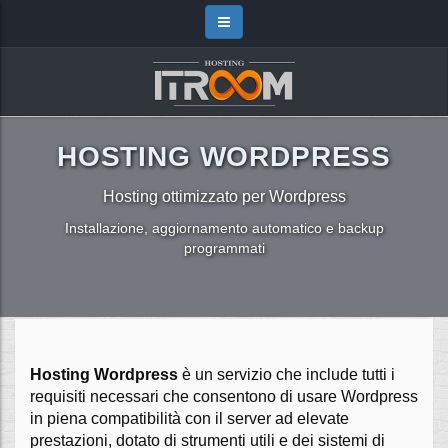
HOSTING WORDPRESS
Hosting ottimizzato per Wordpress
Installazione, aggiornamento automatico e backup
programmati
Hosting Wordpress
è un servizio che include tutti i
requisiti necessari che consentono di usare Wordpress
in piena compatibilità con il server ad elevate
prestazioni, dotato di strumenti utili e dei sistemi di