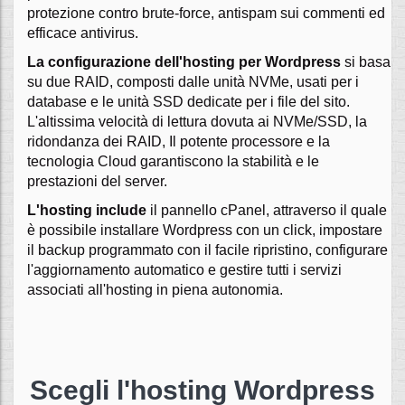
protezione contro brute-force, antispam sui commenti ed
efficace antivirus.
La configurazione dell'hosting per Wordpress
si basa
su due RAID, composti dalle unità NVMe, usati per i
database e le unità SSD dedicate per i file del sito.
L'altissima velocità di lettura dovuta ai NVMe/SSD, la
ridondanza dei RAID, Il potente processore e la
tecnologia Cloud garantiscono la stabilità e le
prestazioni del server.
L'hosting include
il pannello cPanel, attraverso il quale
è possibile installare Wordpress con un click, impostare
il backup programmato con il facile ripristino, configurare
l'aggiornamento automatico e gestire tutti i servizi
associati all'hosting in piena autonomia.
Scegli l'hosting Wordpress