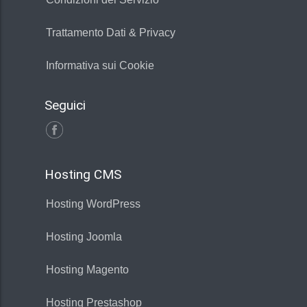
Trattamento Dati & Privacy
Informativa sui Cookie
Seguici
Hosting CMS
Hosting WordPress
Hosting Joomla
Hosting Magento
Hosting Prestashop