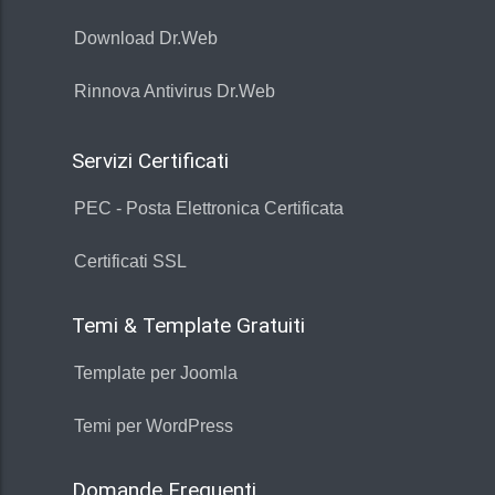
Download Dr.Web
Rinnova Antivirus Dr.Web
Servizi Certificati
PEC - Posta Elettronica Certificata
Certificati SSL
Temi & Template Gratuiti
Template per Joomla
Temi per WordPress
Domande Frequenti