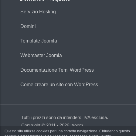
Servizio Hosting
Domini
Template Joomla
Webmaster Joomla
Documentazione Temi WordPress
Come creare un sito con WordPress
Tutti i prezzi sono da intendersi IVA esclusa.
Copyright © 2011 - 2026 Itroom
Questo sito utilizza cookies per una corretta navigazione. Chiudendo questo