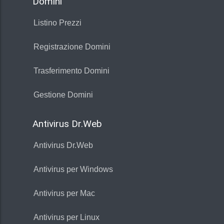
Domini
Listino Prezzi
Registrazione Domini
Trasferimento Domini
Gestione Domini
Antivirus Dr.Web
Antivirus Dr.Web
Antivirus per Windows
Antivirus per Mac
Antivirus per Linux