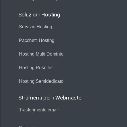
Soluzioni Hosting
Servizio Hosting
Pacchetti Hosting
Hosting Multi Dominio
Hosting Reseller
Hosting Semidedicato
Strumenti per i Webmaster
Trasferimento email