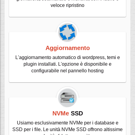
veloce ripristino
Aggiornamento
L'aggiornamento automatico di wordpress, temi e
plugin installati. L'opzione è disponibile e
configurabile nel pannello hosting
NVMe
SSD
Usiamo esclusivamente NVMe per i database e
SSD per i file. Le unità NVMe SSD offrono altissime