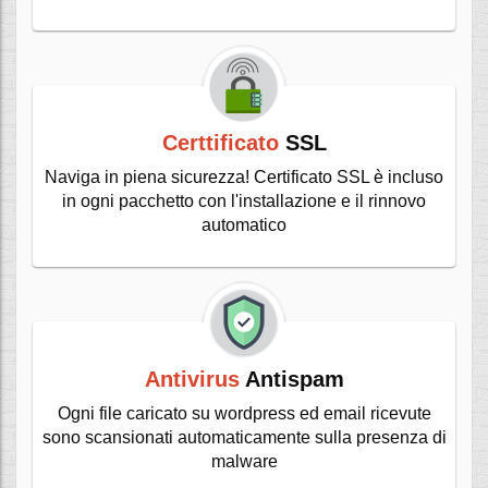
Certtificato
SSL
Naviga in piena sicurezza! Certificato SSL è incluso
in ogni pacchetto con l'installazione e il rinnovo
automatico
Antivirus
Antispam
Ogni file caricato su wordpress ed email ricevute
sono scansionati automaticamente sulla presenza di
malware