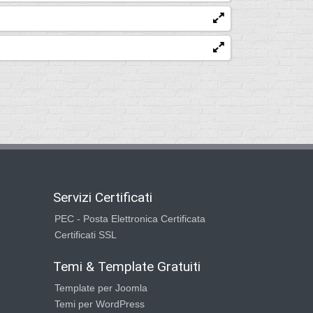
Servizi Certificati
PEC - Posta Elettronica Certificata
Certificati SSL
Temi & Template Gratuiti
Template per Joomla
Temi per WordPress