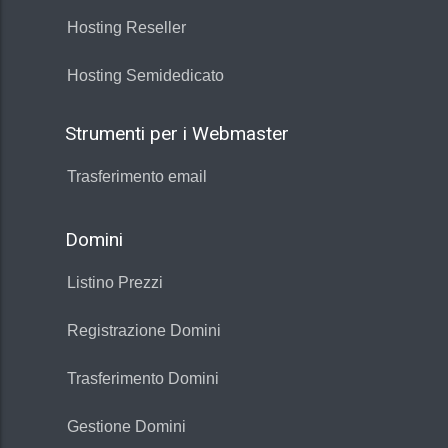
Hosting Reseller
Hosting Semidedicato
Strumenti per i Webmaster
Trasferimento email
Domini
Listino Prezzi
Registrazione Domini
Trasferimento Domini
Gestione Domini