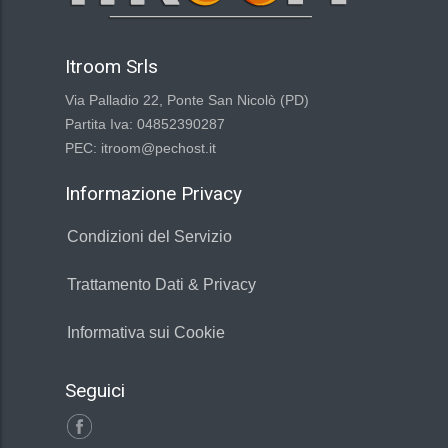
Itroom Srls
Via Palladio 22, Ponte San Nicolò (PD)
Partita Iva: 04852390287
PEC: itroom@pechost.it
Informazione Privacy
Condizioni del Servizio
Trattamento Dati & Privacy
Informativa sui Cookie
Seguici