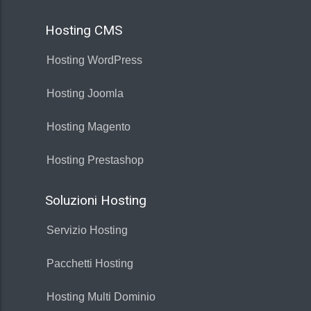
Hosting CMS
Hosting WordPress
Hosting Joomla
Hosting Magento
Hosting Prestashop
Soluzioni Hosting
Servizio Hosting
Pacchetti Hosting
Hosting Multi Dominio