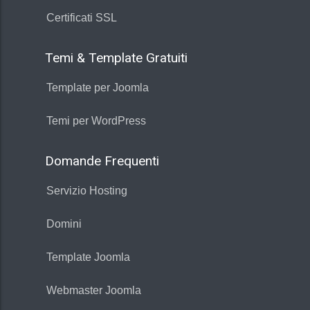
Certificati SSL
Temi & Template Gratuiti
Template per Joomla
Temi per WordPress
Domande Frequenti
Servizio Hosting
Domini
Template Joomla
Webmaster Joomla