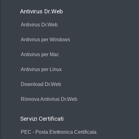
Antivirus Dr.Web
Antivirus Dr.Web
Antivirus per Windows
Antivirus per Mac
Antivirus per Linux
Download Dr.Web
Rinnova Antivirus Dr.Web
Servizi Certificati
PEC - Posta Elettronica Certificata