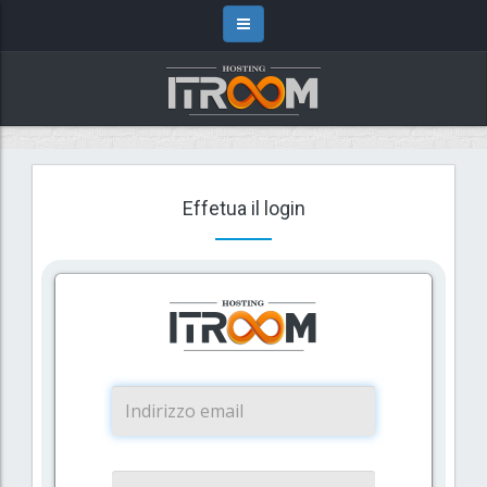
Effetua il login