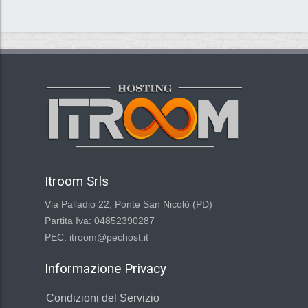
Itroom Srls
Via Palladio 22, Ponte San Nicolò (PD)
Partita Iva: 04852390287
PEC: itroom@pechost.it
Informazione Privacy
Condizioni del Servizio