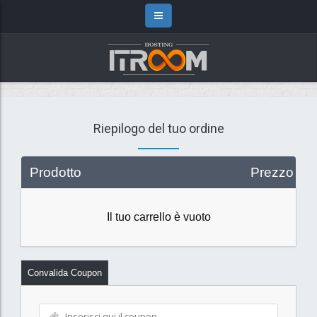
Riepilogo del tuo ordine
Prodotto
Prezzo
Il tuo carrello è vuoto
Convalida Coupon