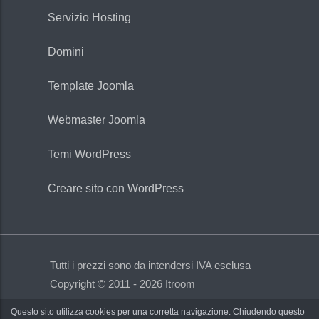
Servizio Hosting
Domini
Template Joomla
Webmaster Joomla
Temi WordPress
Creare sito con WordPress
Tutti i prezzi sono da intendersi IVA esclusa
Copyright © 2011 - 2026 Itroom
Questo sito utilizza cookies per una corretta navigazione. Chiudendo questo