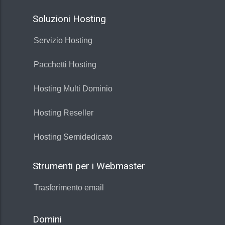
Soluzioni Hosting
Servizio Hosting
Pacchetti Hosting
Hosting Multi Dominio
Hosting Reseller
Hosting Semidedicato
Strumenti per i Webmaster
Trasferimento email
Domini