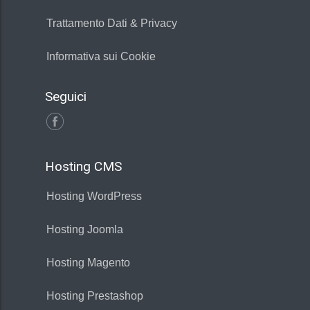
Trattamento Dati & Privacy
Informativa sui Cookie
Seguici
Hosting CMS
Hosting WordPress
Hosting Joomla
Hosting Magento
Hosting Prestashop