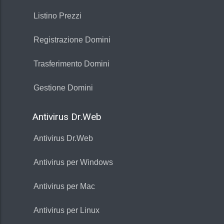
Listino Prezzi
Registrazione Domini
Trasferimento Domini
Gestione Domini
Antivirus Dr.Web
Antivirus Dr.Web
Antivirus per Windows
Antivirus per Mac
Antivirus per Linux