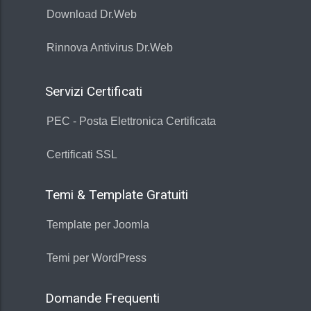
Download Dr.Web
Rinnova Antivirus Dr.Web
Servizi Certificati
PEC - Posta Elettronica Certificata
Certificati SSL
Temi & Template Gratuiti
Template per Joomla
Temi per WordPress
Domande Frequenti