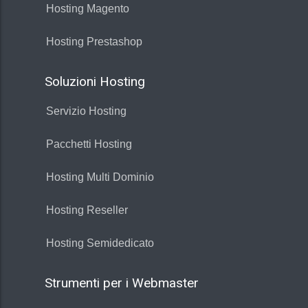
Hosting Magento
Hosting Prestashop
Soluzioni Hosting
Servizio Hosting
Pacchetti Hosting
Hosting Multi Dominio
Hosting Reseller
Hosting Semidedicato
Strumenti per i Webmaster