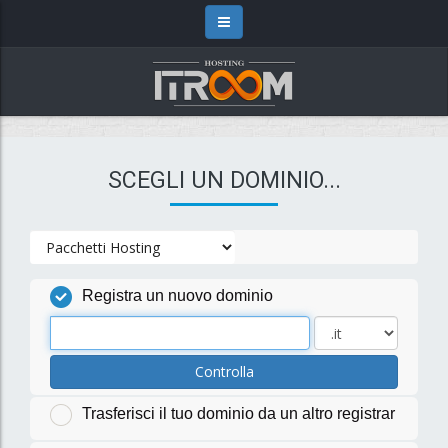
SCEGLI UN DOMINIO...
Registra un nuovo dominio
Controlla
Trasferisci il tuo dominio da un altro registrar