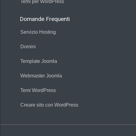
Temi per WordPress
Domande Frequenti
Servizio Hosting
Domini
Template Joomla
Webmaster Joomla
Temi WordPress
Creare sito con WordPress