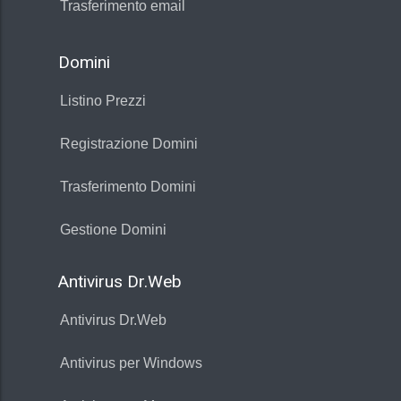
Trasferimento email
Domini
Listino Prezzi
Registrazione Domini
Trasferimento Domini
Gestione Domini
Antivirus Dr.Web
Antivirus Dr.Web
Antivirus per Windows