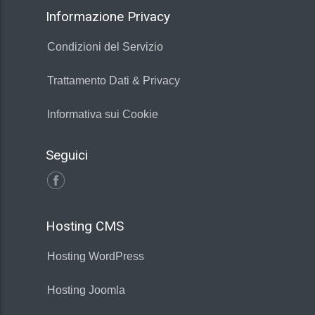
Informazione Privacy
Condizioni del Servizio
Trattamento Dati & Privacy
Informativa sui Cookie
Seguici
Hosting CMS
Hosting WordPress
Hosting Joomla