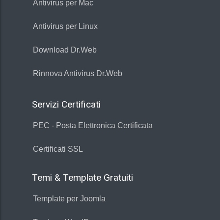
Antivirus per Mac
Antivirus per Linux
Download Dr.Web
Rinnova Antivirus Dr.Web
Servizi Certificati
PEC - Posta Elettronica Certificata
Certificati SSL
Temi & Template Gratuiti
Template per Joomla